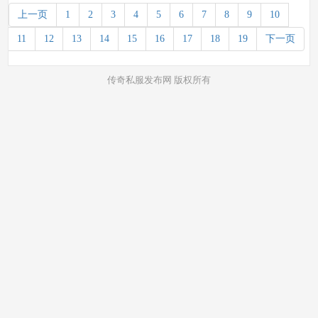
上一页
1
2
3
4
5
6
7
8
9
10
11
12
13
14
15
16
17
18
19
下一页
传奇私服发布网 版权所有