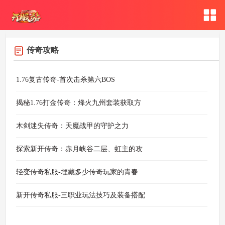
传奇攻略
1.76复古传奇-首次击杀第六BOS
揭秘1.76打金传奇：烽火九州套装获取方
木剑迷失传奇：天魔战甲的守护之力
探索新开传奇：赤月峡谷二层、虹主的攻
轻变传奇私服-埋藏多少传奇玩家的青春
新开传奇私服-三职业玩法技巧及装备搭配