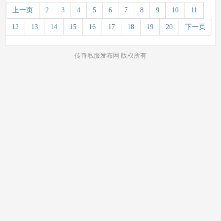
上一页
2
3
4
5
6
7
8
9
10
11
12
13
14
15
16
17
18
19
20
下一页
传奇私服发布网 版权所有