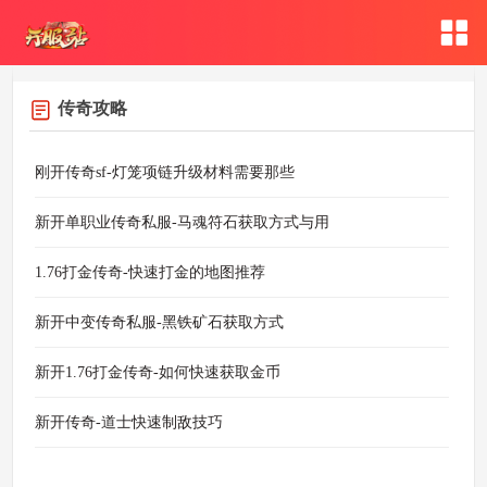
传奇攻略
刚开传奇sf-灯笼项链升级材料需要那些
新开单职业传奇私服-马魂符石获取方式与用
1.76打金传奇-快速打金的地图推荐
新开中变传奇私服-黑铁矿石获取方式
新开1.76打金传奇-如何快速获取金币
新开传奇-道士快速制敌技巧