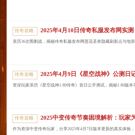
2025年4月10日传奇私服发布网实测
传奇攻略
亲历36次围剿战，揭秘传奇私服发布网莲花圣兽隐藏刷新点与地
2025年4月9日《星空战神》公测日
传奇攻略
资深玩家亲历《星空战神1.80传奇》首日公开测试，揭秘1.80
2025中变传奇节奏困境解析：玩家
传奇攻略
作为资深中变传奇玩家，分享2025年4月7日版本更新的真实体