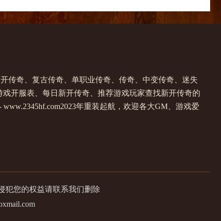
提供新开传奇、复古传奇、单职业传奇、传奇、中变传奇、迷失
游戏开服表、每日新开传奇、推荐游戏玩家查找新开传奇的
w.2345hf.com2023年重装起航，欢迎各大GM、游戏爱
有侵犯您的权益请联系我们删除
il.com