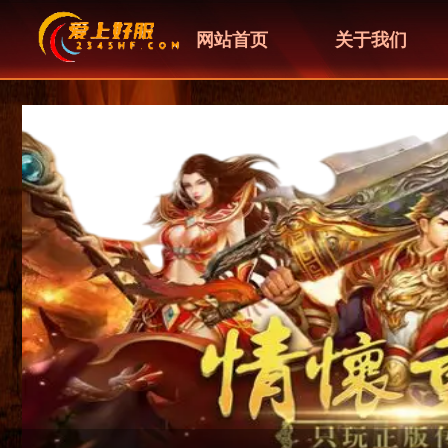
网站首页
关于我们