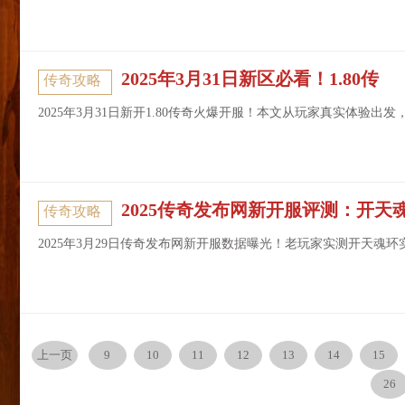
2025年3月31日新区必看！1.80传
传奇攻略
2025年3月31日新开1.80传奇火爆开服！本文从玩家真实体验
2025传奇发布网新开服评测：开天
传奇攻略
2025年3月29日传奇发布网新开服数据曝光！老玩家实测开天
上一页
9
10
11
12
13
14
15
26