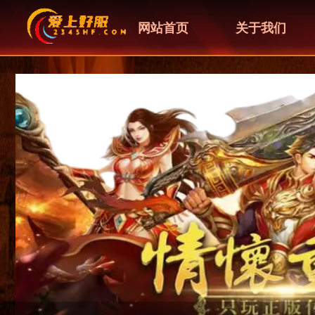
网站首页
关于我们