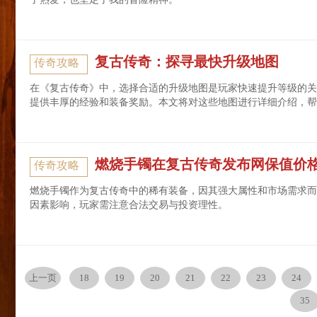
复古传奇：探寻最快升级地图
传奇攻略
在《复古传奇》中，选择合适的升级地图是玩家快速提升等级的关
提供丰厚的经验和装备奖励。本文将对这些地图进行详细介绍，帮
燃烧手镯在复古传奇发布网保值价
传奇攻略
燃烧手镯作为复古传奇中的稀有装备，因其强大属性和市场需求而备受
因素影响，玩家需注意合法交易与投资理性。
上一页
18
19
20
21
22
23
24
35