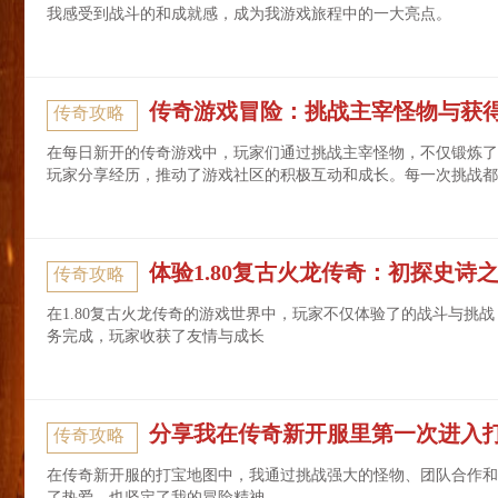
我感受到战斗的和成就感，成为我游戏旅程中的一大亮点。
传奇游戏冒险：挑战主宰怪物与获
传奇攻略
在每日新开的传奇游戏中，玩家们通过挑战主宰怪物，不仅锻炼了
玩家分享经历，推动了游戏社区的积极互动和成长。每一次挑战都
体验1.80复古火龙传奇：初探史诗
传奇攻略
在1.80复古火龙传奇的游戏世界中，玩家不仅体验了的战斗与挑
务完成，玩家收获了友情与成长
分享我在传奇新开服里第一次进入
传奇攻略
在传奇新开服的打宝地图中，我通过挑战强大的怪物、团队合作和
了热爱，也坚定了我的冒险精神。