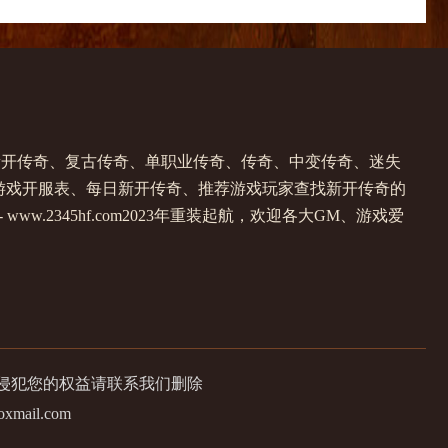
提供新开传奇、复古传奇、单职业传奇、传奇、中变传奇、迷失
游戏开服表、每日新开传奇、推荐游戏玩家查找新开传奇的
w.2345hf.com2023年重装起航，欢迎各大GM、游戏爱
有侵犯您的权益请联系我们删除
il.com