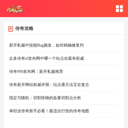
传奇攻略
新开私服中技能Bug频发，如何精确修复判
众多传奇sf发布网中哪一个站点在最有权威
传奇999发布网：新开私服推荐
传奇新开网站权威评测：玩法通天法宝在复古
指定与随机：切割怪物的血量切割点分析
单职业传奇新手必看！最适合打怪的传奇地图