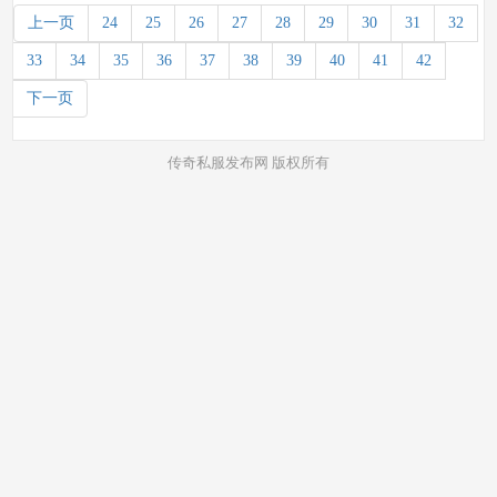
上一页
24
25
26
27
28
29
30
31
32
33
34
35
36
37
38
39
40
41
42
下一页
传奇私服发布网 版权所有