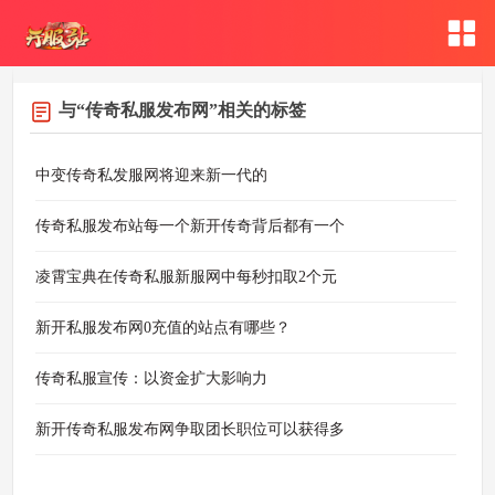
与
“传奇私服发布网”
相关的标签
中变传奇私发服网将迎来新一代的
传奇私服发布站每一个新开传奇背后都有一个
凌霄宝典在传奇私服新服网中每秒扣取2个元
新开私服发布网0充值的站点有哪些？
传奇私服宣传：以资金扩大影响力
新开传奇私服发布网争取团长职位可以获得多