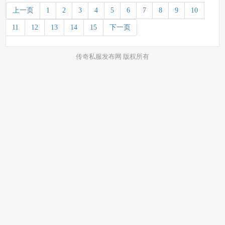
上一页
1
2
3
4
5
6
7
8
9
10
11
12
13
14
15
下一页
传奇私服发布网 版权所有