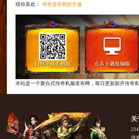
猜你喜欢：
传奇发布网新开服
本站是一个聚合式传奇私服发布网，每日更新新开传奇私
关
2
传