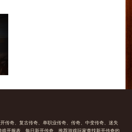
提供新开传奇、复古传奇、单职业传奇、传奇、中变传奇、迷失
游戏开服表、每日新开传奇、推荐游戏玩家查找新开传奇的