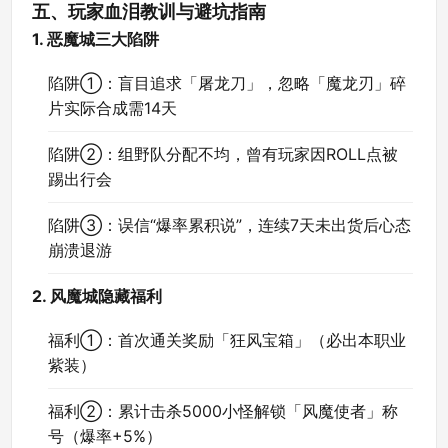
五、玩家血泪教训与避坑指南
1. 恶魔城三大陷阱
陷阱①：盲目追求「屠龙刀」，忽略「魔龙刃」碎
片实际合成需14天
陷阱②：组野队分配不均，曾有玩家因ROLL点被
踢出行会
陷阱③：误信“爆率累积说”，连续7天未出货后心态
崩溃退游
2. 风魔城隐藏福利
福利①：首次通关奖励「狂风宝箱」（必出本职业
紫装）
福利②：累计击杀5000小怪解锁「风魔使者」称
号（爆率+5%）