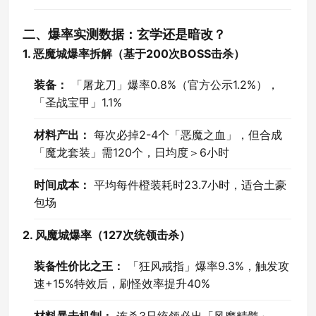
二、爆率实测数据：玄学还是暗改？
1. 恶魔城爆率拆解（基于200次BOSS击杀）
装备：
「屠龙刀」爆率0.8%（官方公示1.2%），
「圣战宝甲」1.1%
材料产出：
每次必掉2-4个「恶魔之血」，但合成
「魔龙套装」需120个，日均度＞6小时
时间成本：
平均每件橙装耗时23.7小时，适合土豪
包场
2. 风魔城爆率（127次统领击杀）
装备性价比之王：
「狂风戒指」爆率9.3%，触发攻
速+15%特效后，刷怪效率提升40%